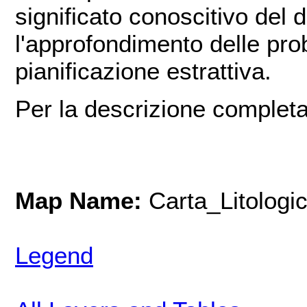
significato conoscitivo del 
l'approfondimento delle prob
pianificazione estrattiva.
Per la descrizione completa
Map Name:
Carta_Litologi
Legend