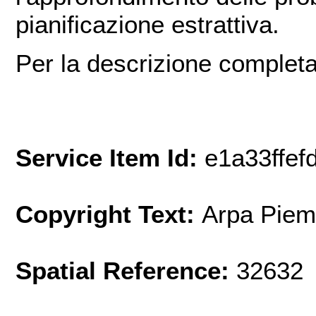
pianificazione estrattiva.
Per la descrizione completa
Service Item Id:
e1a33ffe
Copyright Text:
Arpa Piem
Spatial Reference:
32632 