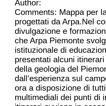
Author:
Comments: Mappa per la g
progettati da Arpa.Nel con
divulgazione e formazio
che Arpa Piemonte svolge 
istituzionale di educazi
presentati alcuni itinerari
della geologia del Piemont
dall’esperienza sul campo
ora a disposizione di tutt
multimediali dei punti di