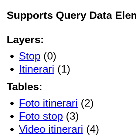
Supports Query Data Ele
Layers:
Stop
(0)
Itinerari
(1)
Tables:
Foto itinerari
(2)
Foto stop
(3)
Video itinerari
(4)