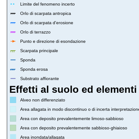
Limite del fenomeno incerto
Orlo di scarpata antropica
Orlo di scarpata d'erosione
Orlo di terrazzo
Punto e direzione di esondazione
Scarpata principale
Sponda
Sponda erosa
Substrato affiorante
Effetti al suolo ed elementi
Alveo non differenziato
Area allagata in modo discontinuo o di incerta interpretazion
Area con deposito prevalentemente limoso-sabbioso
Area con deposito prevalentemente sabbioso-ghiaioso
Area inondata/allagata