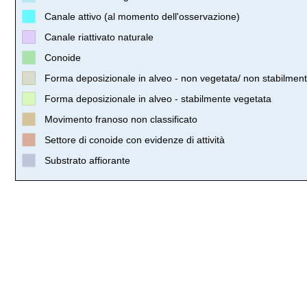
Canale attivo (al momento dell'osservazione)
Canale riattivato naturale
Conoide
Forma deposizionale in alveo - non vegetata/ non stabilmen
Forma deposizionale in alveo - stabilmente vegetata
Movimento franoso non classificato
Settore di conoide con evidenze di attività
Substrato affiorante