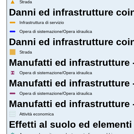
Strada
Danni ed infrastrutture coin
Infrastruttura di servizio
Opera di sistemazione/Opera idraulica
Danni ed infrastrutture coin
Strada
Manufatti ed infrastrutture 
Opera di sistemazione/Opera idraulica
Manufatti ed infrastrutture 
Opera di sistemazione/Opera idraulica
Manufatti ed infrastrutture 
Attività economica
Effetti al suolo ed elementi