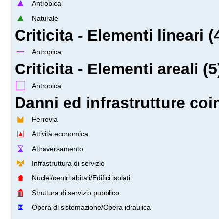
Antropica
Naturale
Criticita - Elementi lineari (
Antropica
Criticita - Elementi areali (5
Antropica
Danni ed infrastrutture coin
Ferrovia
Attività economica
Attraversamento
Infrastruttura di servizio
Nuclei/centri abitati/Edifici isolati
Struttura di servizio pubblico
Opera di sistemazione/Opera idraulica