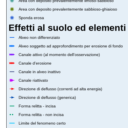
Area con deposito prevalentemente limoso-sabbioso
Area con deposito prevalentemente sabbioso-ghiaioso
Sponda erosa
Effetti al suolo ed elementi
Alveo non differenziato
Alveo soggetto ad approfondimento per erosione di fondo
Canale attivo (al momento dell'osservazione)
Canale d'erosione
Canale in alveo inattivo
Canale riattivato
Direzione di deflusso (correnti ad alta energia)
Direzione di deflusso (generica)
Forma relitta - incisa
Forma relitta - non incisa
Limite del fenomeno certo