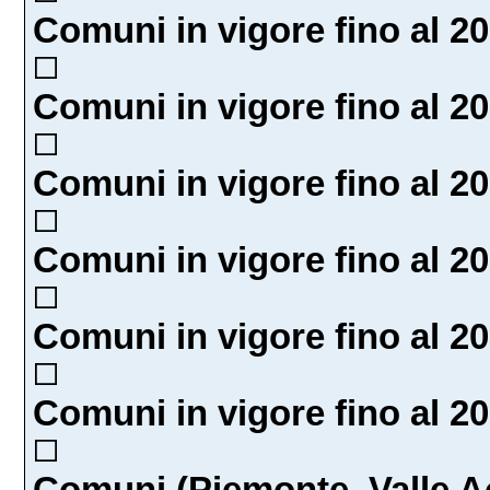
Comuni in vigore fino al 20
Comuni in vigore fino al 20
Comuni in vigore fino al 20
Comuni in vigore fino al 20
Comuni in vigore fino al 20
Comuni in vigore fino al 20
Comuni (Piemonte, Valle Ao