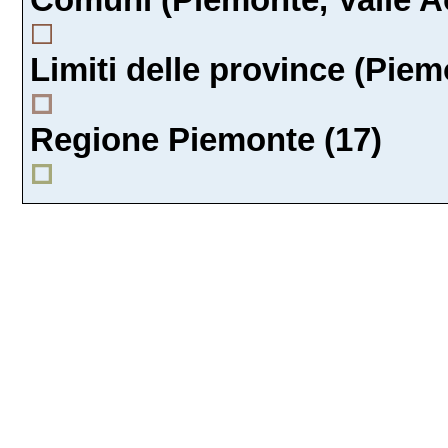
Limiti delle province (Piemo
Regione Piemonte (17)