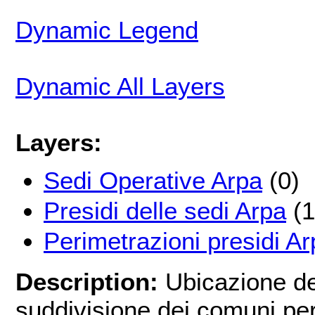
Dynamic Legend
Dynamic All Layers
Layers:
Sedi Operative Arpa
(0)
Presidi delle sedi Arpa
(1
Perimetrazioni presidi A
Description:
Ubicazione del
suddivisione dei comuni pe