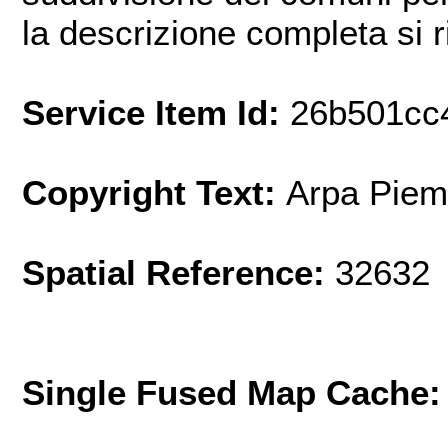
la descrizione completa si 
Service Item Id:
26b501cc
Copyright Text:
Arpa Piem
Spatial Reference:
32632 
Single Fused Map Cache