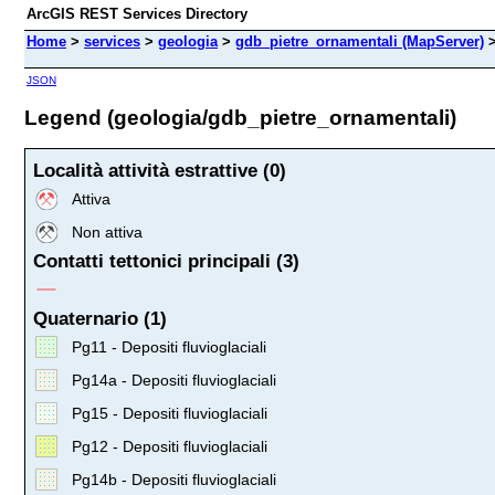
ArcGIS REST Services Directory
Home
>
services
>
geologia
>
gdb_pietre_ornamentali (MapServer)
JSON
Legend (geologia/gdb_pietre_ornamentali)
Località attività estrattive (0)
Attiva
Non attiva
Contatti tettonici principali (3)
Quaternario (1)
Pg11 - Depositi fluvioglaciali
Pg14a - Depositi fluvioglaciali
Pg15 - Depositi fluvioglaciali
Pg12 - Depositi fluvioglaciali
Pg14b - Depositi fluvioglaciali