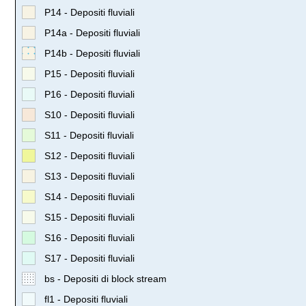
P14 - Depositi fluviali
P14a - Depositi fluviali
P14b - Depositi fluviali
P15 - Depositi fluviali
P16 - Depositi fluviali
S10 - Depositi fluviali
S11 - Depositi fluviali
S12 - Depositi fluviali
S13 - Depositi fluviali
S14 - Depositi fluviali
S15 - Depositi fluviali
S16 - Depositi fluviali
S17 - Depositi fluviali
bs - Depositi di block stream
fl1 - Depositi fluviali