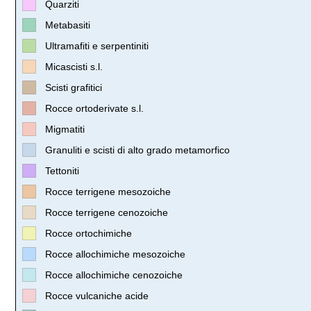
Quarziti
Metabasiti
Ultramafiti e serpentiniti
Micascisti s.l.
Scisti grafitici
Rocce ortoderivate s.l.
Migmatiti
Granuliti e scisti di alto grado metamorfico
Tettoniti
Rocce terrigene mesozoiche
Rocce terrigene cenozoiche
Rocce ortochimiche
Rocce allochimiche mesozoiche
Rocce allochimiche cenozoiche
Rocce vulcaniche acide